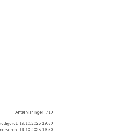
Antal visninger: 710
t redigeret: 19.10.2025 19:50
il serveren: 19.10.2025 19:50