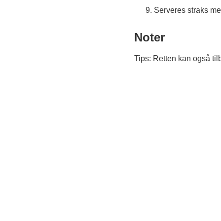
Serveres straks me
Noter
Tips: Retten kan også til