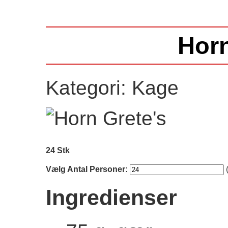
Horn
Kategori: Kage
24 Stk
Vælg Antal Personer:
Ingredienser