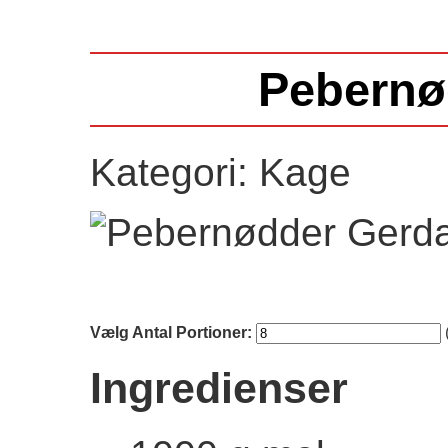
Pebernø
Kategori: Kage
Vælg Antal Portioner:
Ingredienser